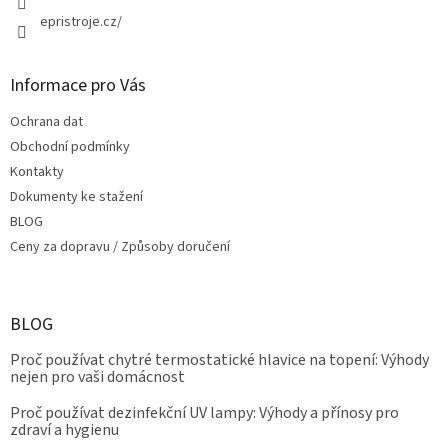
epristroje.cz/
Informace pro Vás
Ochrana dat
Obchodní podmínky
Kontakty
Dokumenty ke stažení
BLOG
Ceny za dopravu / Způsoby doručení
BLOG
Proč používat chytré termostatické hlavice na topení: Výhody
nejen pro vaši domácnost
Proč používat dezinfekční UV lampy: Výhody a přínosy pro
zdraví a hygienu