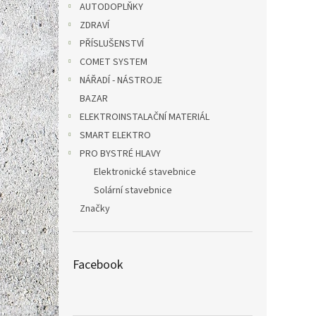
AUTODOPLŇKY
ZDRAVÍ
PŘÍSLUŠENSTVÍ
COMET SYSTEM
NÁŘADÍ - NÁSTROJE
BAZAR
ELEKTROINSTALAČNÍ MATERIÁL
SMART ELEKTRO
PRO BYSTRÉ HLAVY
Elektronické stavebnice
Solární stavebnice
Značky
Facebook