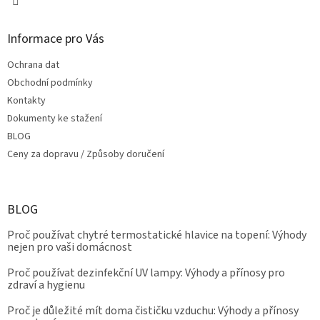
Informace pro Vás
Ochrana dat
Obchodní podmínky
Kontakty
Dokumenty ke stažení
BLOG
Ceny za dopravu / Způsoby doručení
BLOG
Proč používat chytré termostatické hlavice na topení: Výhody
nejen pro vaši domácnost
Proč používat dezinfekční UV lampy: Výhody a přínosy pro
zdraví a hygienu
Proč je důležité mít doma čističku vzduchu: Výhody a přínosy