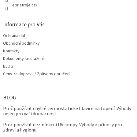
epristroje.cz/
Informace pro Vás
Ochrana dat
Obchodní podmínky
Kontakty
Dokumenty ke stažení
BLOG
Ceny za dopravu / Způsoby doručení
BLOG
Proč používat chytré termostatické hlavice na topení: Výhody
nejen pro vaši domácnost
Proč používat dezinfekční UV lampy: Výhody a přínosy pro
zdraví a hygienu