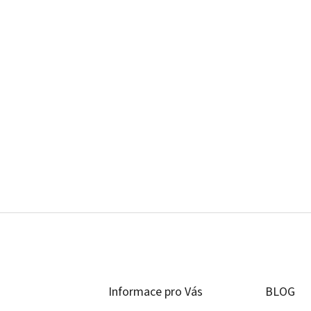
Informace pro Vás
BLOG