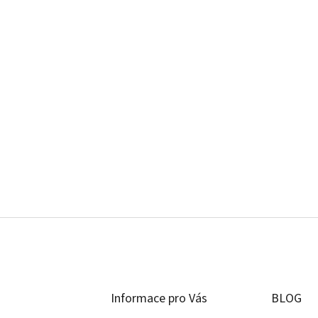
Informace pro Vás
BLOG