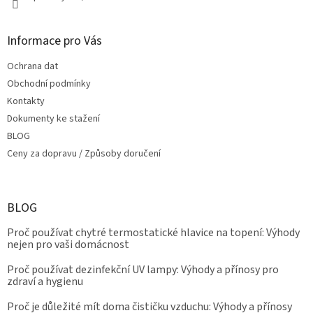
Informace pro Vás
Ochrana dat
Obchodní podmínky
Kontakty
Dokumenty ke stažení
BLOG
Ceny za dopravu / Způsoby doručení
BLOG
Proč používat chytré termostatické hlavice na topení: Výhody
nejen pro vaši domácnost
Proč používat dezinfekční UV lampy: Výhody a přínosy pro
zdraví a hygienu
Proč je důležité mít doma čističku vzduchu: Výhody a přínosy