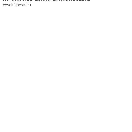
vysoká pevnost