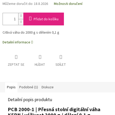
Můžeme doručit do:
18.8.2026
Možnosti doručení
Přidat do košíku
Citlivá váha do 2000 g s dělením 0,1 g
Detailní informace
ZEPTAT SE
HLÍDAT
SDÍLET
Popis
Podobné (1)
Diskuze
Detailní popis produktu
PCB 2000-1 | Přesná stolní digitální váha