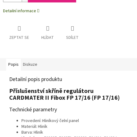
Detailní informace
ZEPTAT SE
HLÍDAT
SDÍLET
Popis
Diskuze
Detailní popis produktu
Příslušenství skříně regulátoru
CARDMATER II Fibox FP 17/16 (FP 17/16)
Technické parametry
Provedení: Hliníkový čelní panel
Materiál: Hliník
Barva: Hliník