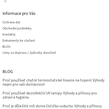
Informace pro Vás
Ochrana dat
Obchodní podmínky
Kontakty
Dokumenty ke stažení
BLOG
Ceny za dopravu / Způsoby doručení
BLOG
Proč používat chytré termostatické hlavice na topení: Výhody
nejen pro vaši domácnost
Proč používat dezinfekční UV lampy: Výhody a přínosy pro
zdraví a hygienu
Proč je důležité mít doma čističku vzduchu: Výhody a přínosy