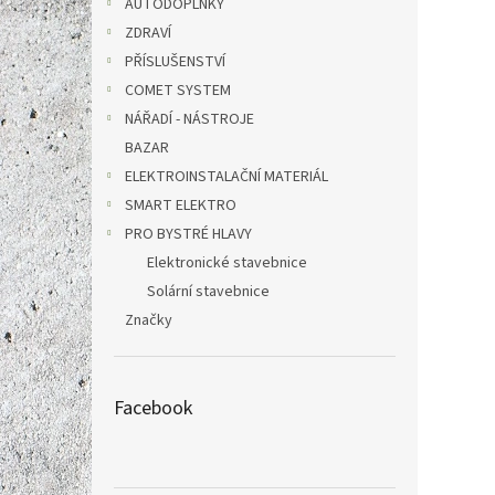
AUTODOPLŇKY
ZDRAVÍ
PŘÍSLUŠENSTVÍ
COMET SYSTEM
NÁŘADÍ - NÁSTROJE
BAZAR
ELEKTROINSTALAČNÍ MATERIÁL
SMART ELEKTRO
PRO BYSTRÉ HLAVY
Elektronické stavebnice
Solární stavebnice
Značky
Facebook