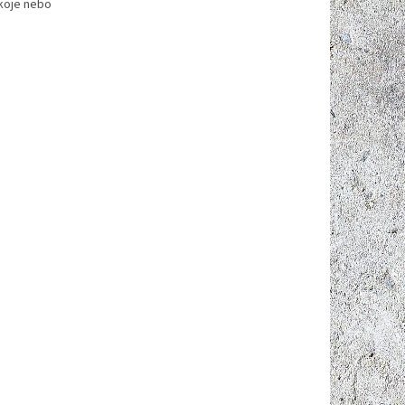
okoje nebo