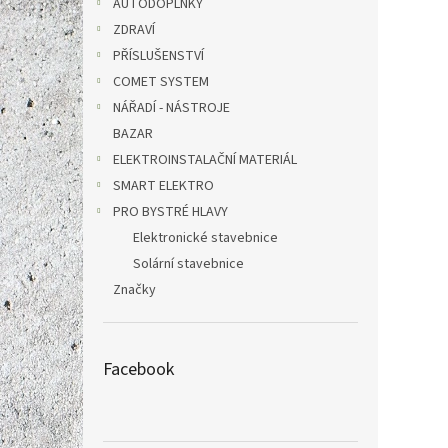
AUTODOPLŇKY
ZDRAVÍ
PŘÍSLUŠENSTVÍ
COMET SYSTEM
NÁŘADÍ - NÁSTROJE
BAZAR
ELEKTROINSTALAČNÍ MATERIÁL
SMART ELEKTRO
PRO BYSTRÉ HLAVY
Elektronické stavebnice
Solární stavebnice
Značky
Facebook