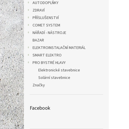
AUTODOPLŇKY
ZDRAVÍ
PŘÍSLUŠENSTVÍ
COMET SYSTEM
NÁŘADÍ - NÁSTROJE
BAZAR
ELEKTROINSTALAČNÍ MATERIÁL
SMART ELEKTRO
PRO BYSTRÉ HLAVY
Elektronické stavebnice
Solární stavebnice
Značky
Facebook