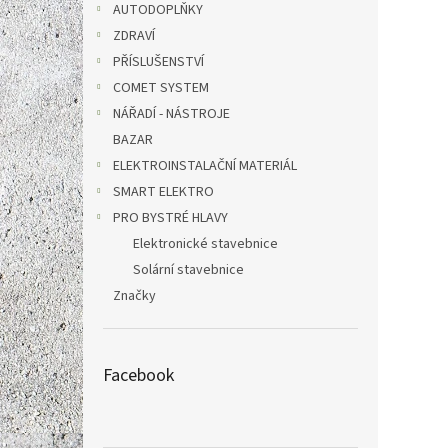
AUTODOPLŇKY
ZDRAVÍ
PŘÍSLUŠENSTVÍ
COMET SYSTEM
NÁŘADÍ - NÁSTROJE
BAZAR
ELEKTROINSTALAČNÍ MATERIÁL
SMART ELEKTRO
PRO BYSTRÉ HLAVY
Elektronické stavebnice
Solární stavebnice
Značky
Facebook