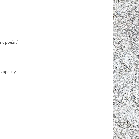
 k použití
 kapaliny