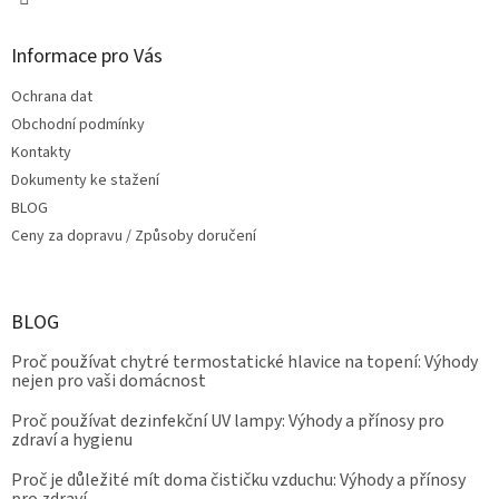
Informace pro Vás
Ochrana dat
Obchodní podmínky
Kontakty
Dokumenty ke stažení
BLOG
Ceny za dopravu / Způsoby doručení
BLOG
Proč používat chytré termostatické hlavice na topení: Výhody
nejen pro vaši domácnost
Proč používat dezinfekční UV lampy: Výhody a přínosy pro
zdraví a hygienu
Proč je důležité mít doma čističku vzduchu: Výhody a přínosy