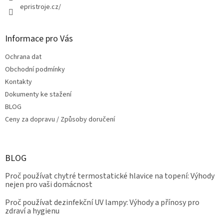
epristroje.cz/
Informace pro Vás
Ochrana dat
Obchodní podmínky
Kontakty
Dokumenty ke stažení
BLOG
Ceny za dopravu / Způsoby doručení
BLOG
Proč používat chytré termostatické hlavice na topení: Výhody
nejen pro vaši domácnost
Proč používat dezinfekční UV lampy: Výhody a přínosy pro
zdraví a hygienu