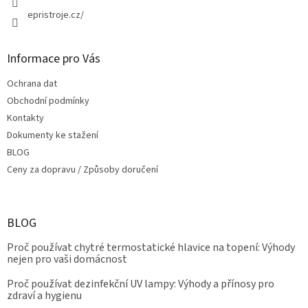
epristroje.cz/
Informace pro Vás
Ochrana dat
Obchodní podmínky
Kontakty
Dokumenty ke stažení
BLOG
Ceny za dopravu / Způsoby doručení
BLOG
Proč používat chytré termostatické hlavice na topení: Výhody
nejen pro vaši domácnost
Proč používat dezinfekční UV lampy: Výhody a přínosy pro
zdraví a hygienu