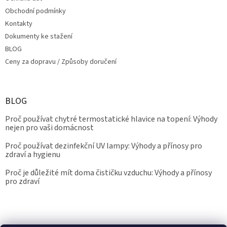
Obchodní podmínky
Kontakty
Dokumenty ke stažení
BLOG
Ceny za dopravu / Způsoby doručení
BLOG
Proč používat chytré termostatické hlavice na topení: Výhody
nejen pro vaši domácnost
Proč používat dezinfekční UV lampy: Výhody a přínosy pro
zdraví a hygienu
Proč je důležité mít doma čističku vzduchu: Výhody a přínosy
pro zdraví