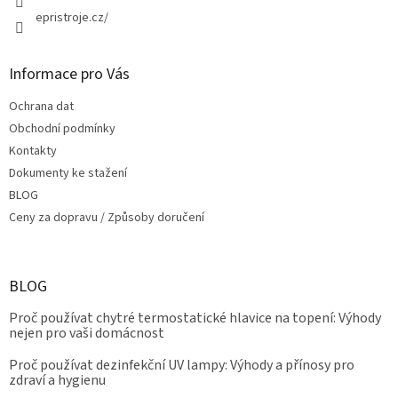
epristroje.cz/
Informace pro Vás
Ochrana dat
Obchodní podmínky
Kontakty
Dokumenty ke stažení
BLOG
Ceny za dopravu / Způsoby doručení
BLOG
Proč používat chytré termostatické hlavice na topení: Výhody
nejen pro vaši domácnost
Proč používat dezinfekční UV lampy: Výhody a přínosy pro
zdraví a hygienu