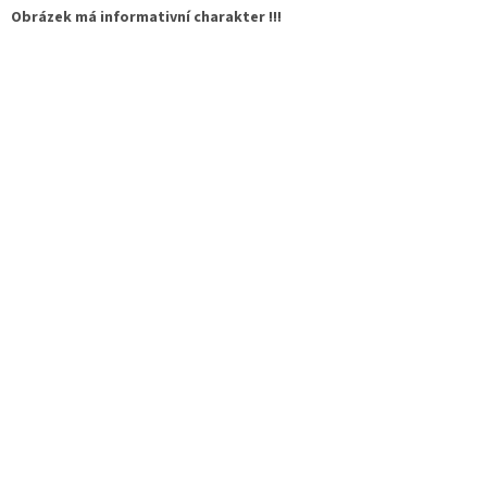
Obrázek má informativní charakter !!!