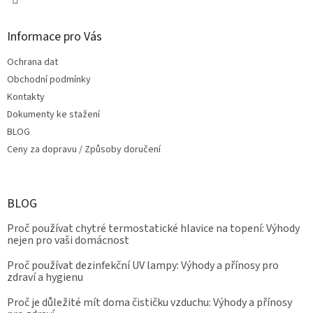
Informace pro Vás
Ochrana dat
Obchodní podmínky
Kontakty
Dokumenty ke stažení
BLOG
Ceny za dopravu / Způsoby doručení
BLOG
Proč používat chytré termostatické hlavice na topení: Výhody
nejen pro vaši domácnost
Proč používat dezinfekční UV lampy: Výhody a přínosy pro
zdraví a hygienu
Proč je důležité mít doma čističku vzduchu: Výhody a přínosy