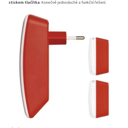
stiskem tlačítka
. Konečně jednoduché a funkční řešení.