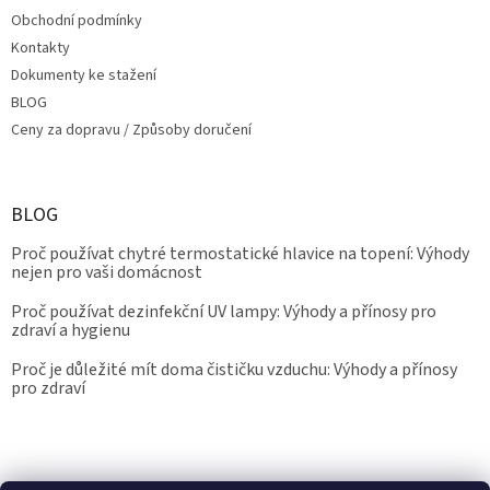
Obchodní podmínky
Kontakty
Dokumenty ke stažení
BLOG
Ceny za dopravu / Způsoby doručení
BLOG
Proč používat chytré termostatické hlavice na topení: Výhody
nejen pro vaši domácnost
Proč používat dezinfekční UV lampy: Výhody a přínosy pro
zdraví a hygienu
Proč je důležité mít doma čističku vzduchu: Výhody a přínosy
pro zdraví