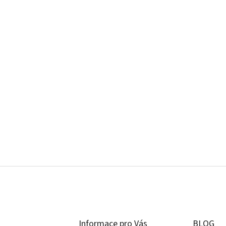
Informace pro Vás
BLOG