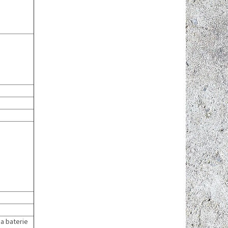
a baterie