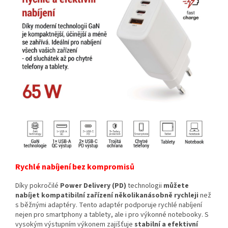
Rychlé nabíjení bez kompromisů
Díky pokročilé
Power Delivery (PD)
technologii
můžete
nabíjet kompatibilní zařízení několikanásobně rychleji
než
s běžnými adaptéry. Tento adaptér podporuje rychlé nabíjení
nejen pro smartphony a tablety, ale i pro výkonné notebooky. S
vysokým výstupním výkonem zajišťuje
stabilní a efektivní