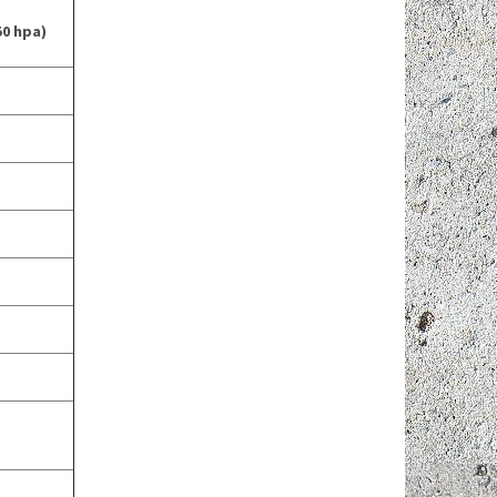
50 hpa)